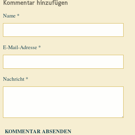
Kommentar hinzufügen
Name *
E-Mail-Adresse *
Nachricht *
KOMMENTAR ABSENDEN