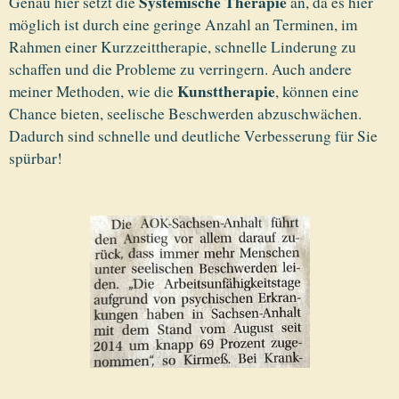
Systemische Therapie
Genau hier setzt die
an, da es hier
möglich ist durch eine geringe Anzahl an Terminen, im
Rahmen einer Kurzzeittherapie, schnelle Linderung zu
schaffen und die Probleme zu verringern. Auch andere
Kunsttherapie
meiner Methoden, wie die
, können eine
Chance bieten, seelische Beschwerden abzuschwächen.
Dadurch sind schnelle und deutliche Verbesserung für Sie
spürbar!