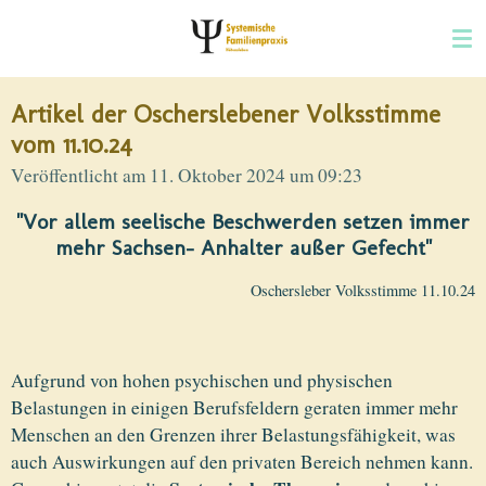
Zum
Hauptinhalt
springen
Artikel der Oscherslebener Volksstimme
vom 11.10.24
Veröffentlicht am 11. Oktober 2024 um 09:23
"Vor allem seelische Beschwerden setzen immer
mehr Sachsen- Anhalter außer Gefecht"
Oschersleber Volksstimme 11.10.24
Aufgrund von hohen psychischen und physischen
Belastungen in einigen Berufsfeldern geraten immer mehr
Menschen an den Grenzen ihrer Belastungsfähigkeit, was
auch Auswirkungen auf den privaten Bereich nehmen kann.