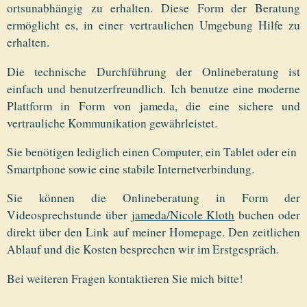
ortsunabhängig zu erhalten. Diese Form der Beratung
ermöglicht es, in einer vertraulichen Umgebung Hilfe zu
erhalten.
Die technische Durchführung der Onlineberatung ist
einfach und benutzerfreundlich. Ich benutze eine moderne
Plattform in Form von jameda, die eine sichere und
vertrauliche Kommunikation gewährleistet.
Sie benötigen lediglich einen Computer, ein Tablet oder ein
Smartphone sowie eine stabile Internetverbindung.
Sie können die Onlineberatung in Form der
Videosprechstunde über
jameda/Nicole Kloth
buchen oder
direkt über den Link auf meiner Homepage. Den zeitlichen
Ablauf und die Kosten besprechen wir im Erstgespräch.
Bei weiteren Fragen kontaktieren Sie mich bitte!