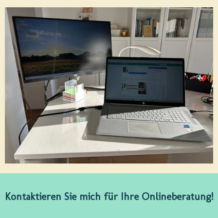
Kontaktieren Sie mich für Ihre Onlineberatung!