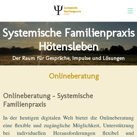
Zum
Hauptinhalt
springen
Systemische Familienpraxis
Hötensleben
Der Raum für Gespräche, Impulse und Lösungen
Onlineberatung
Onlineberatung - Systemische
Familienpraxis
In der heutigen digitalen Welt bietet die Onlineberatung
eine flexible und zugängliche Möglichkeit, Unterstützung
bei individuellen Herausforderungen flexibel und