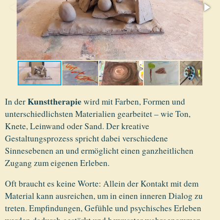
Kunsttherapie
In der
wird mit Farben, Formen und
unterschiedlichsten Materialien gearbeitet – wie Ton,
Knete, Leinwand oder Sand. Der kreative
Gestaltungsprozess spricht dabei verschiedene
Sinnesebenen an und ermöglicht einen ganzheitlichen
Zugang zum eigenen Erleben.
Oft braucht es keine Worte: Allein der Kontakt mit dem
Material kann ausreichen, um in einen inneren Dialog zu
treten. Empfindungen, Gefühle und psychisches Erleben