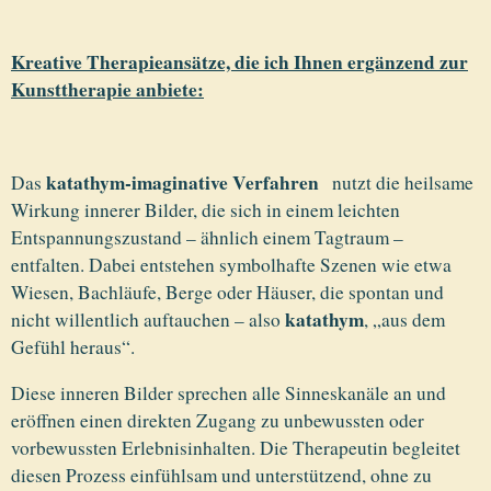
Kreative Therapieansätze, die ich Ihnen ergänzend zur
Kunsttherapie anbiete:
katathym-imaginative Verfahren
Das
nutzt die heilsame
Wirkung innerer Bilder, die sich in einem leichten
Entspannungszustand – ähnlich einem Tagtraum –
entfalten. Dabei entstehen symbolhafte Szenen wie etwa
Wiesen, Bachläufe, Berge oder Häuser, die spontan und
katathym
nicht willentlich auftauchen – also
, „aus dem
Gefühl heraus“.
Diese inneren Bilder sprechen alle Sinneskanäle an und
eröffnen einen direkten Zugang zu unbewussten oder
vorbewussten Erlebnisinhalten. Die Therapeutin begleitet
diesen Prozess einfühlsam und unterstützend, ohne zu