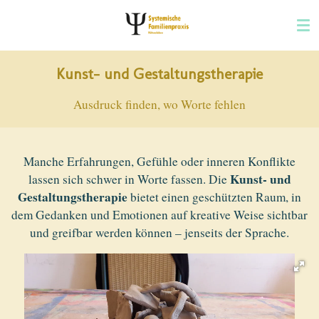
Zum
Hauptinhalt
springen
Kunst- und Gestaltungstherapie
Ausdruck finden, wo Worte fehlen
Manche Erfahrungen, Gefühle oder inneren Konflikte
Kunst- und
lassen sich schwer in Worte fassen. Die
Gestaltungstherapie
bietet einen geschützten Raum, in
dem Gedanken und Emotionen auf kreative Weise sichtbar
und greifbar werden können – jenseits der Sprache.