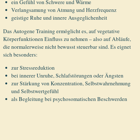
ein Gefühl von Schwere und Wärme
Verlangsamung von Atmung und Herzfrequenz
geistige Ruhe und innere Ausgeglichenheit
Das Autogene Training ermöglicht es, auf vegetative
Körperfunktionen Einfluss zu nehmen – also auf Abläufe,
die normalerweise nicht bewusst steuerbar sind. Es eignet
sich besonders:
zur Stressreduktion
bei innerer Unruhe, Schlafstörungen oder Ängsten
zur Stärkung von Konzentration, Selbstwahrnehmung
und Selbstwertgefühl
als Begleitung bei psychosomatischen Beschwerden