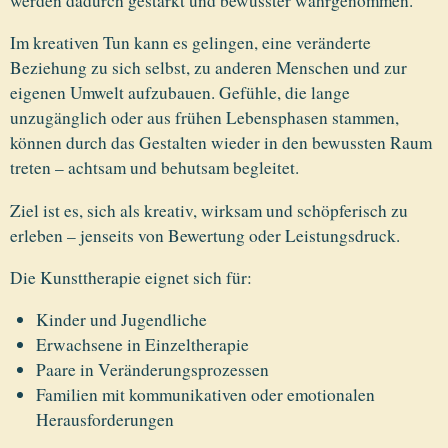
werden dadurch gestärkt und bewusster wahrgenommen.
Im kreativen Tun kann es gelingen, eine veränderte
Beziehung zu sich selbst, zu anderen Menschen und zur
eigenen Umwelt aufzubauen. Gefühle, die lange
unzugänglich oder aus frühen Lebensphasen stammen,
können durch das Gestalten wieder in den bewussten Raum
treten – achtsam und behutsam begleitet.
Ziel ist es, sich als kreativ, wirksam und schöpferisch zu
erleben – jenseits von Bewertung oder Leistungsdruck.
Die Kunsttherapie eignet sich für:
Kinder und Jugendliche
Erwachsene in Einzeltherapie
Paare in Veränderungsprozessen
Familien mit kommunikativen oder emotionalen
Herausforderungen