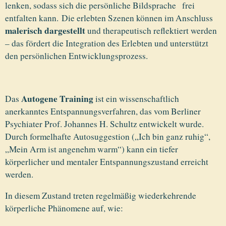
lenken, sodass sich die persönliche Bildsprache frei
entfalten kann. Die erlebten Szenen können im Anschluss
malerisch dargestellt
und therapeutisch reflektiert werden
– das fördert die Integration des Erlebten und unterstützt
den persönlichen Entwicklungsprozess.
Autogene Training
Das
ist ein wissenschaftlich
anerkanntes Entspannungsverfahren, das vom Berliner
Psychiater Prof. Johannes H. Schultz entwickelt wurde.
Durch formelhafte Autosuggestion („Ich bin ganz ruhig“,
„Mein Arm ist angenehm warm“) kann ein tiefer
körperlicher und mentaler Entspannungszustand erreicht
werden.
In diesem Zustand treten regelmäßig wiederkehrende
körperliche Phänomene auf, wie: